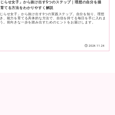
こじらせ女子」から抜け出す5つのステップ｜理想の自分を描
、育てる方法をわかりやすく解説
じらせ女子」から抜け出す5つの実践ステップ。自分を知り、理想
き、能力を育てる具体的な方法で、自信を持てる毎日を手に入れま
う。前向きな一歩を踏み出すためのヒントをお届けします。
2024.11.24