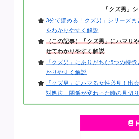
「クズ男」シ
3分で読める「クズ男」シリーズま
をわかりやすく解説
（この記事）「クズ男」にハマりや
せてわかりやすく解説
「クズ男」にありがちな5つの特徴
かりやすく解説
「クズ男」にハマる女性必見！出
対処法、関係が変わった時の見切