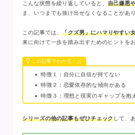
こんな状態を繰り返していると、
自己嫌悪
ま、いつまでも抜け出せなくなることがあ
この記事では、
「クズ男」にハマりやすい
来に向けて一歩を踏み出すためのヒントを
この記事でわかること
特徴１：自分に自信が持てない
特徴２：恋愛依存的な傾向がある
特徴３：理想と現実のギャップを抱
シリーズの他の記事もぜひチェック
して、