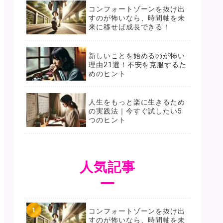
コンフォートゾーンを抜け出
すのが怖いなら、時間軸を未
来に移せば成長できる！
新しいことを始めるのが怖い
理由21選！不安を克服するた
めのヒント
人生をもっと楽に生きるため
の実践法｜今すぐ試したい5
つのヒント
人気記事
コンフォートゾーンを抜け出
すのが怖いなら、時間軸を未