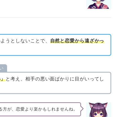
めようとしないことで、
自然と恋愛から遠ざかっ
い
い」
と考え、相手の悪い面ばかりに目がいってし
る方が、恋愛より楽かもしれませんね。