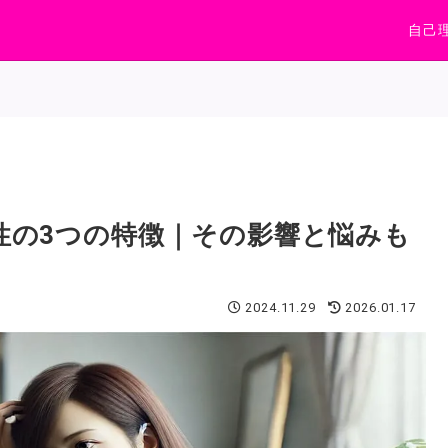
自己
性の3つの特徴｜その影響と悩みも
2024.11.29
2026.01.17