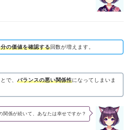
自分の価値を確認する
回数が増えます。
ことで、
バランスの悪い関係性
になってしまいま
の関係が続いて、あなたは幸せですか？