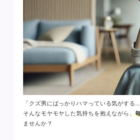
「クズ男にばっかりハマっている気がする…
そんなモヤモヤした気持ちを抱えながら、
ませんか？