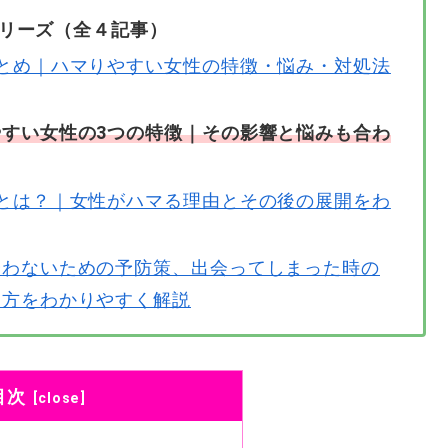
リーズ（全４記事）
とめ｜ハマりやすい女性の特徴・悩み・対処法
すい女性の3つの特徴｜その影響と悩みも合わ
とは？｜女性がハマる理由とその後の展開をわ
会わないための予防策、出会ってしまった時の
り方をわかりやすく解説
目次